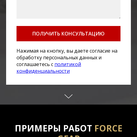
ПОЛУЧИТЬ КОНСУЛЬТАЦИЮ
Нажимая на кнопку, вы даете согласие на
обработку персональных данных и
соглашаетесь c
политикой
конфиденциальности
ПРИМЕРЫ РАБОТ
FORCE