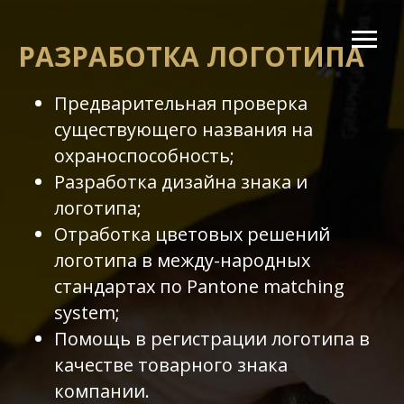
РАЗРАБОТКА ЛОГОТИПА
Предварительная проверка
существующего названия на
охраноспособность;
Разработка дизайна знака и
логотипа;
Отработка цветовых решений
логотипа в между-народных
стандартах по Pantone matching
system;
Помощь в регистрации логотипа в
качестве товарного знака
компании.