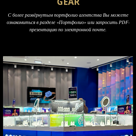
GEAR
С более развёрнутым портфолио агентства Вы можете
ознакомиться в разделе «Портфолио» или запросить PDF-
презентацию по электронной почте.