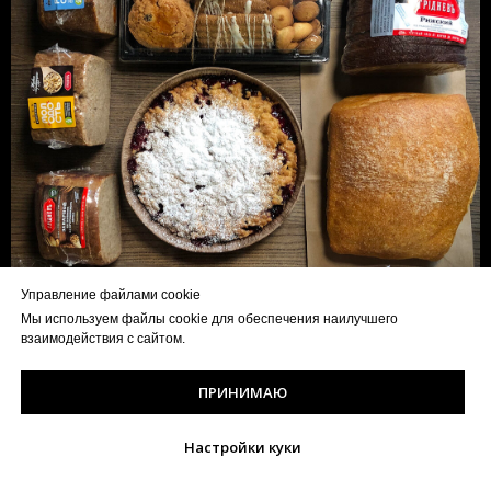
Управление файлами cookie
Мы используем файлы cookie для обеспечения наилучшего
взаимодействия с сайтом.
ПРИНИМАЮ
Настройки куки