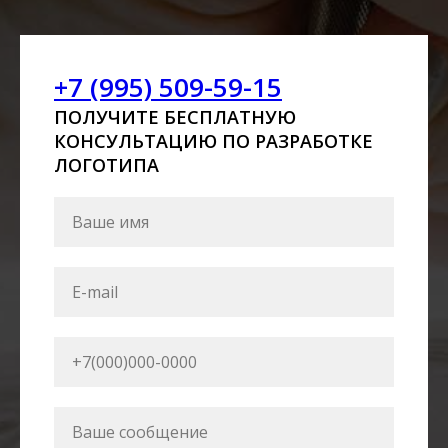
+7 (995) 509-59-15
ПОЛУЧИТЕ БЕСПЛАТНУЮ
КОНСУЛЬТАЦИЮ ПО РАЗРАБОТКЕ
ЛОГОТИПА