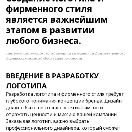
фирменного стиля
является важнейшим
этапом в развитии
любого бизнеса.
Эти элементы помогают вашей компании выделяться на фоне конкурентов и
формируют уникальный образ в глазах аудитории.
ВВЕДЕНИЕ В РАЗРАБОТКУ
ЛОГОТИПА
Разработка логотипа и фирменного стиля требует
глубокого понимания концепции бренда. Дизайн
должен быть не только эстетичным, но и
отражать ценности и миссию вашей компании.
Заказывая логотип, важно выбрать
профессионального дизайнера, который сможет