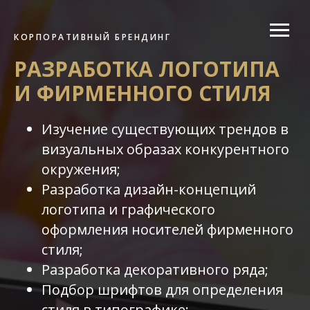
КОРПОРАТИВНЫЙ БРЕНДИНГ
РАЗРАБОТКА ЛОГОТИПА
И ФИРМЕННОГО СТИЛЯ
Изучение существующих трендов в
визуальных образах конкурентного
окружения;
Разработка дизайн-концепций
логотипа и графического
оформления носителей фирменного
стиля;
Разработка декоративного ряда;
Подбор шрифтов для определения
стиля в типографике;