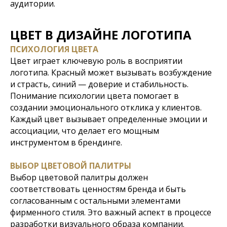
аудитории.
ЦВЕТ В ДИЗАЙНЕ ЛОГОТИПА
ПСИХОЛОГИЯ ЦВЕТА
Цвет играет ключевую роль в восприятии
логотипа. Красный может вызывать возбуждение
и страсть, синий — доверие и стабильность.
Понимание психологии цвета помогает в
создании эмоционального отклика у клиентов.
Каждый цвет вызывает определенные эмоции и
ассоциации, что делает его мощным
инструментом в брендинге.
ВЫБОР ЦВЕТОВОЙ ПАЛИТРЫ
Выбор цветовой палитры должен
соответствовать ценностям бренда и быть
согласованным с остальными элементами
фирменного стиля. Это важный аспект в процессе
разработки визуального образа компании.