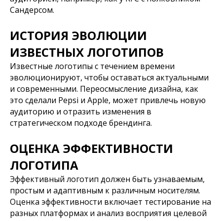
Сандерсом.
ИСТОРИЯ ЭВОЛЮЦИИ
ИЗВЕСТНЫХ ЛОГОТИПОВ
Известные логотипы с течением времени
эволюционируют, чтобы оставаться актуальными
и современными. Переосмысление дизайна, как
это сделали Pepsi и Apple, может привлечь новую
аудиторию и отразить изменения в
стратегическом подходе брендинга.
ОЦЕНКА ЭФФЕКТИВНОСТИ
ЛОГОТИПА
Эффективный логотип должен быть узнаваемым,
простым и адаптивным к различным носителям.
Оценка эффективности включает тестирование на
разных платформах и анализ восприятия целевой