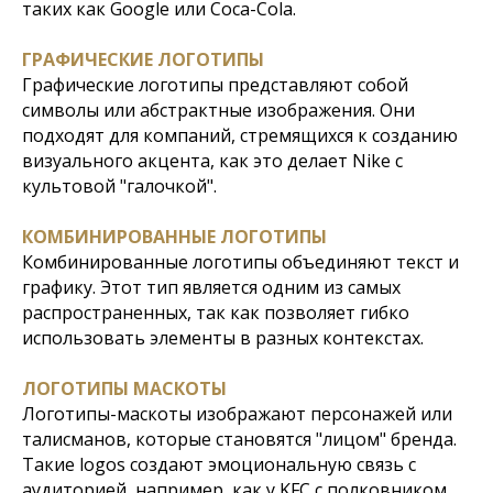
таких как Google или Coca-Cola.
ГРАФИЧЕСКИЕ ЛОГОТИПЫ
Графические логотипы представляют собой
символы или абстрактные изображения. Они
подходят для компаний, стремящихся к созданию
визуального акцента, как это делает Nike с
культовой "галочкой".
КОМБИНИРОВАННЫЕ ЛОГОТИПЫ
Комбинированные логотипы объединяют текст и
графику. Этот тип является одним из самых
распространенных, так как позволяет гибко
использовать элементы в разных контекстах.
ЛОГОТИПЫ МАСКОТЫ
Логотипы-маскоты изображают персонажей или
талисманов, которые становятся "лицом" бренда.
Такие logos создают эмоциональную связь с
аудиторией, например, как у KFC с полковником