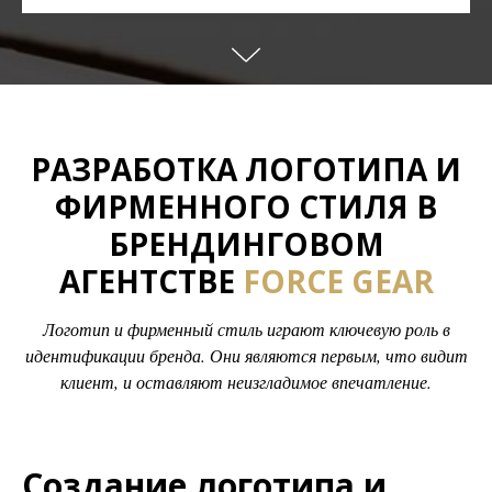
РАЗРАБОТКА ЛОГОТИПА И
ФИРМЕННОГО СТИЛЯ В
БРЕНДИНГОВОМ
АГЕНТСТВЕ
FORCE GEAR
Логотип и фирменный стиль играют ключевую роль в
идентификации бренда. Они являются первым, что видит
клиент, и оставляют неизгладимое впечатление.
Создание логотипа и