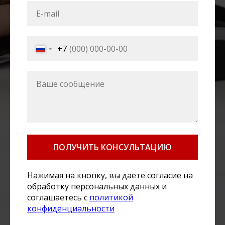
+7
ПОЛУЧИТЬ КОНСУЛЬТАЦИЮ
Нажимая на кнопку, вы даете согласие на
обработку персональных данных и
соглашаетесь c
политикой
конфиденциальности