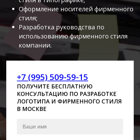
Оформление носителей фирменного
стиля;
Разработка руководства по
использованию фирменного стиля
компании.
+7 (995) 509-59-15
ПОЛУЧИТЕ БЕСПЛАТНУЮ
КОНСУЛЬТАЦИЮ ПО РАЗРАБОТКЕ
ЛОГОТИПА И ФИРМЕННОГО СТИЛЯ
В МОСКВЕ