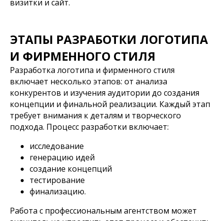
визитки и сайт.
ЭТАПЫ РАЗРАБОТКИ ЛОГОТИПА
И ФИРМЕННОГО СТИЛЯ
Разработка логотипа и фирменного стиля
включает несколько этапов: от анализа
конкурентов и изучения аудитории до создания
концепции и финальной реализации. Каждый этап
требует внимания к деталям и творческого
подхода. Процесс разработки включает:
исследование
генерацию идей
создание концепций
тестирование
финализацию.
Работа с профессиональным агентством может