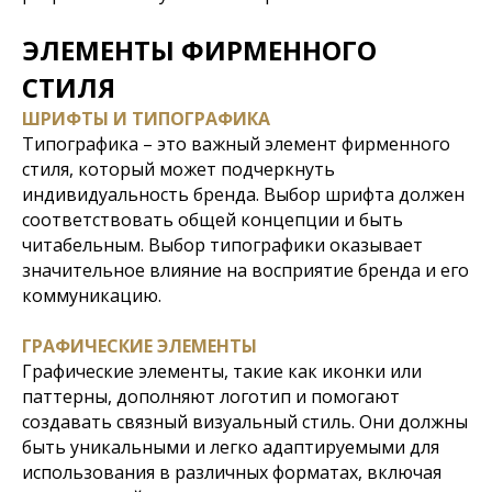
ЭЛЕМЕНТЫ ФИРМЕННОГО
СТИЛЯ
ШРИФТЫ И ТИПОГРАФИКА
Типографика – это важный элемент фирменного
стиля, который может подчеркнуть
индивидуальность бренда. Выбор шрифта должен
соответствовать общей концепции и быть
читабельным. Выбор типографики оказывает
значительное влияние на восприятие бренда и его
коммуникацию.
ГРАФИЧЕСКИЕ ЭЛЕМЕНТЫ
Графические элементы, такие как иконки или
паттерны, дополняют логотип и помогают
создавать связный визуальный стиль. Они должны
быть уникальными и легко адаптируемыми для
использования в различных форматах, включая