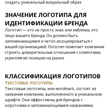
создать уникальный визуальный образ.
ЗНАЧЕНИЕ ЛОГОТИПА ДЛЯ
ИДЕНТИФИКАЦИИ БРЕНДА
Логотип — это не просто знак или эмблема, это
лицо вашего бренда. Он должен быть
запоминающимся и четко ассоциироваться с
вашей организацией. Логотип помогает компании
строить доверительные отношения с клиентами,
укрепляя её позиции на рынке.
КЛАССИФИКАЦИЯ ЛОГОТИПОВ
ТЕКСТОВЫЕ ЛОГОТИПЫ
Текстовые логотипы, или wordmark, состоят из
названия компании, выполненного в уникальном
шрифте. Они эффективны для брендов с
короткими и запоминающимися названиями,