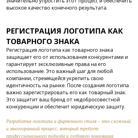
значительно упростить этот процесс и обеспечить
высокое качество конечного результата.
РЕГИСТРАЦИЯ ЛОГОТИПА КАК
ТОВАРНОГО ЗНАКА
Регистрация логотипа как товарного знака
защищает его от использования конкурентами и
гарантирует эксклюзивные права на его
использование. Это важный шаг для любой
компании, стремящейся укрепить свою
идентичность на рынке. После создания логотипа
важно зарегистрировать его как товарный знак.
Это защитит ваш бренд от недобросовестной
конкуренции и обеспечит юридическую защиту.
Разработка логотипа и фирменного стиля – это сложный
и многогранный процесс, который требует
профессионального подхода и глубокого понимания